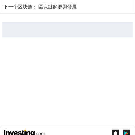
下一个区块链：
區塊鏈起源與發展