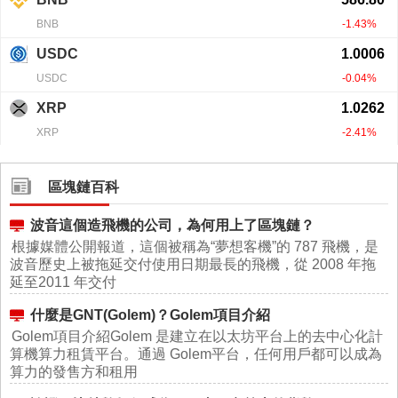
區塊鏈百科
波音這個造飛機的公司，為何用上了區塊鏈？
根據媒體公開報道，這個被稱為“夢想客機”的 787 飛機，是
波音歷史上被拖延交付使用日期最長的飛機，從 2008 年拖
延至2011 年交付
什麼是GNT(Golem)？Golem項目介紹
Golem項目介紹Golem 是建立在以太坊平台上的去中心化計
算機算力租賃平台。通過 Golem平台，任何用戶都可以成為
算力的發售方和租用