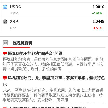
區塊鏈百科
區塊鏈能不能解決“假茅台”問題
區塊鏈能解決的，是虛擬的信息之間的相互信任問題，但解
決不了實實在在的人、物的相互信任問題。▲圖片來源：視
覺中國 據報道，近日，多位消費者
區塊鏈的研究、應用與監管並重，掌握主動權，體現特色
化
未來，區塊鏈在技術研究、產業應用、監管服務三方面都還
有很長的路要走。我們要爭取區塊鏈技術發展的主動權，特
別是要實現高性能、安全隱私、高可用