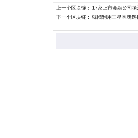
上一个区块链：
17家上市金融公司
下一个区块链：
韓國利用三星區塊鏈