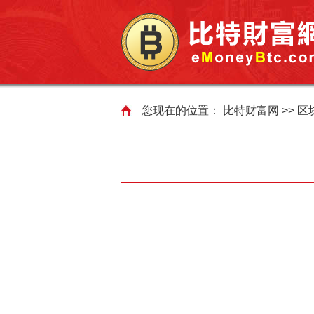
您现在的位置：
比特财富网
>>
区