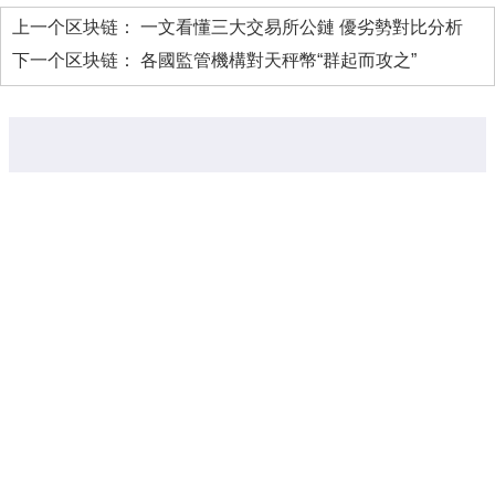
上一个区块链：
一文看懂三大交易所公鏈 優劣勢對比分析
下一个区块链：
各國監管機構對天秤幣“群起而攻之”